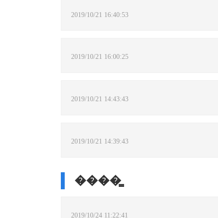
2019/10/21 16:40:53
2019/10/21 16:00:25
2019/10/21 14:43:43
2019/10/21 14:39:43
����̳
2019/10/24 11:22:41