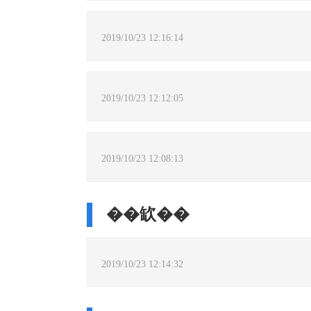
2019/10/23 12:16:14
2019/10/23 12:12:05
2019/10/23 12:08:13
��缼��
2019/10/23 12:14:32