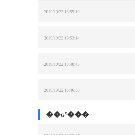
2019/10/22 13:55:19
2019/10/22 13:53:14
2019/10/22 13:48:45
2019/10/22 13:46:56
��ɢʽ���