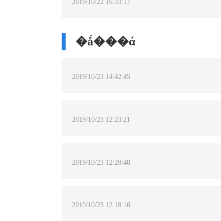
2019/10/22 16:33:17
�ǻ���ά
2019/10/23 14:42:45
2019/10/23 12:23:21
2019/10/23 12:20:48
2019/10/23 12:18:16