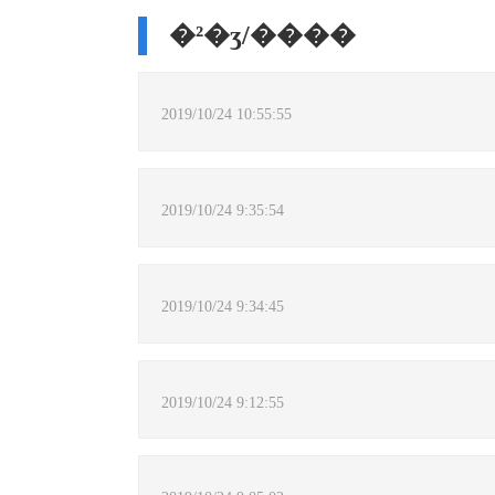
�²�ʒ/����
2019/10/24 10:55:55
2019/10/24 9:35:54
2019/10/24 9:34:45
2019/10/24 9:12:55