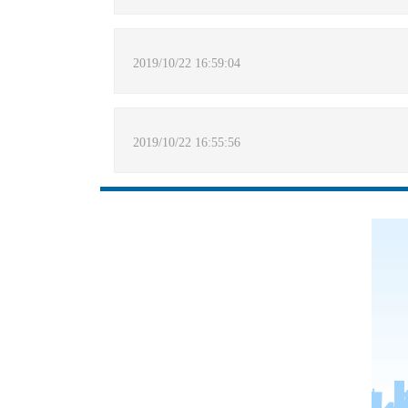
2019/10/22 16:59:04
2019/10/22 16:55:56