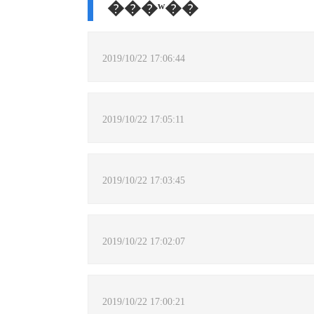
���ʷ��
2019/10/22 17:06:44
2019/10/22 17:05:11
2019/10/22 17:03:45
2019/10/22 17:02:07
2019/10/22 17:00:21