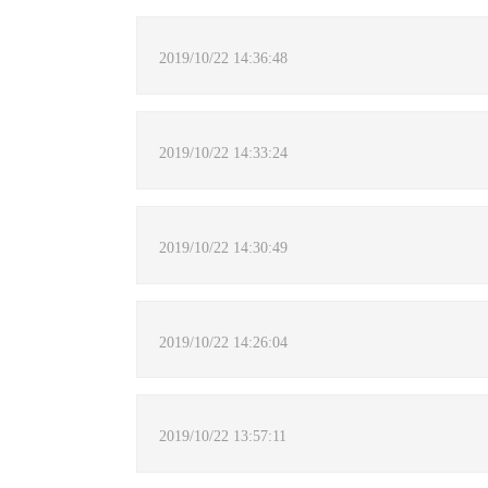
2019/10/22 14:36:48
2019/10/22 14:33:24
2019/10/22 14:30:49
2019/10/22 14:26:04
2019/10/22 13:57:11