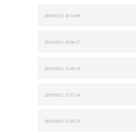
2019/10/22 10:10:09
2019/10/21 18:06:27
2019/10/21 15:49:10
2019/10/21 15:15:14
2019/10/21 15:05:31