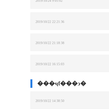
2019/10/24 9:05:02
2019/10/22 22:21:36
2019/10/22 21:18:38
2019/10/22 16:15:03
���ҷƭ���ͻ�
2019/10/22 14:38:50