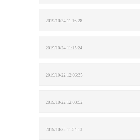
2019/10/24 11:16:28
2019/10/24 11:15:24
2019/10/22 12:06:35
2019/10/22 12:03:52
2019/10/22 11:54:13