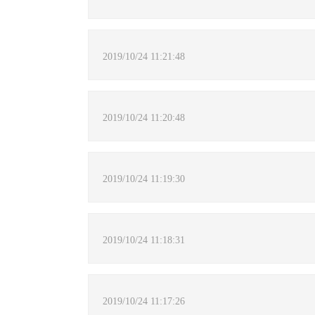
2019/10/24 11:21:48
2019/10/24 11:20:48
2019/10/24 11:19:30
2019/10/24 11:18:31
2019/10/24 11:17:26