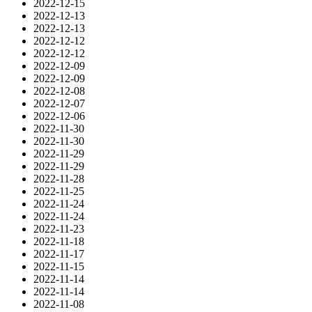
2022-12-15
2022-12-13
2022-12-13
2022-12-12
2022-12-12
2022-12-09
2022-12-09
2022-12-08
2022-12-07
2022-12-06
2022-11-30
2022-11-30
2022-11-29
2022-11-29
2022-11-28
2022-11-25
2022-11-24
2022-11-24
2022-11-23
2022-11-18
2022-11-17
2022-11-15
2022-11-14
2022-11-14
2022-11-08