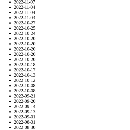
2022-11-07
2022-11-04
2022-11-04
2022-11-03
2022-10-27
2022-10-25
2022-10-24
2022-10-20
2022-10-20
2022-10-20
2022-10-20
2022-10-20
2022-10-18
2022-10-17
2022-10-13
2022-10-12
2022-10-08
2022-10-08
2022-09-21
2022-09-20
2022-09-14
2022-09-13
2022-09-01
2022-08-31
2022-08-30