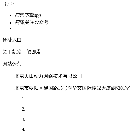
"}}">
扫码下载app
扫码关注公众号
便捷入口
关于凯发一触即发
网站运营
北京火山动力网络技术有限公司
北京市朝阳区建国路15号院华文国际传媒大厦a座201室