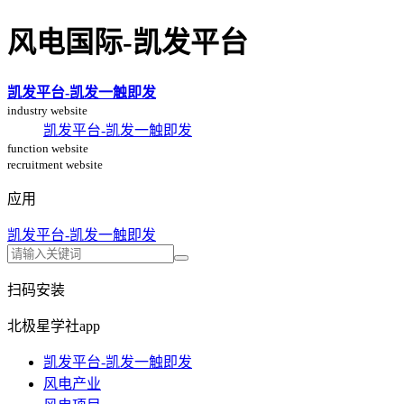
风电国际-凯发平台
凯发平台-凯发一触即发
industry website
凯发平台-凯发一触即发
function website
recruitment website
应用
凯发平台-凯发一触即发
扫码安装
北极星学社app
凯发平台-凯发一触即发
风电产业