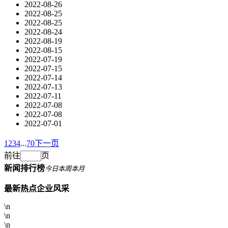
2022-08-26
2022-08-25
2022-08-25
2022-08-24
2022-08-19
2022-08-15
2022-07-19
2022-07-15
2022-07-14
2022-07-13
2022-07-11
2022-07-08
2022-07-08
2022-07-01
1
2
3
4
...
70
下一页
前往
页
新闻排行榜
今日
本周
本月
最新热点
企业风采
\n
\n
\n