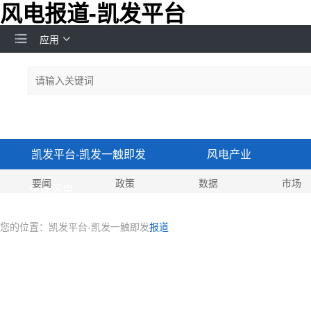
风电报道-凯发平台
应用
凯发平台-凯发一触即发
风电产业
要闻
政策
数据
市场
全球风电
您的位置：
凯发平台-凯发一触即发
报道