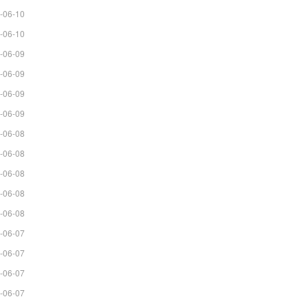
-06-10
-06-10
-06-09
-06-09
-06-09
-06-09
-06-08
-06-08
-06-08
-06-08
-06-08
-06-07
-06-07
-06-07
-06-07