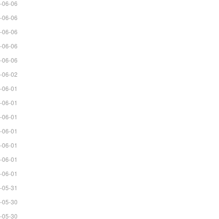
-06-06
-06-06
-06-06
-06-06
-06-06
-06-02
-06-01
-06-01
-06-01
-06-01
-06-01
-06-01
-06-01
-05-31
-05-30
-05-30