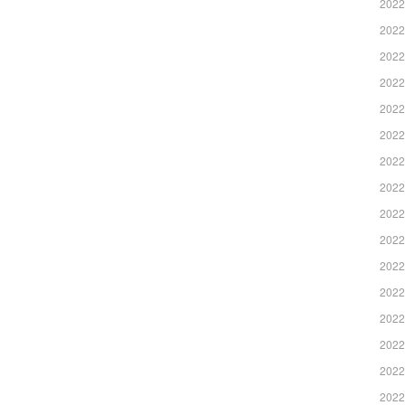
2022
2022
2022
2022
2022
2022
2022
2022
2022
2022
2022
2022
2022
2022
2022
2022