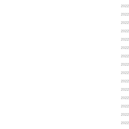
2022
2022
2022
2022
2022
2022
2022
2022
2022
2022
2022
2022
2022
2022
2022