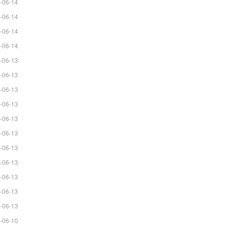
-06-14
-06-14
-06-14
-06-14
-06-13
-06-13
-06-13
-06-13
-06-13
-06-13
-06-13
-06-13
-06-13
-06-13
-06-13
-06-10