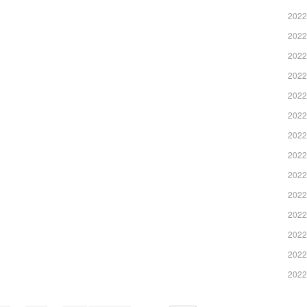
2022
2022
2022
2022
2022
2022
2022
2022
2022
2022
2022
2022
2022
2022