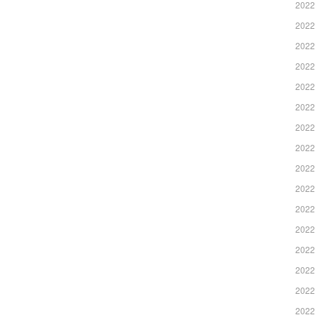
2022
2022
2022
2022
2022
2022
2022
2022
2022
2022
2022
2022
2022
2022
2022
2022