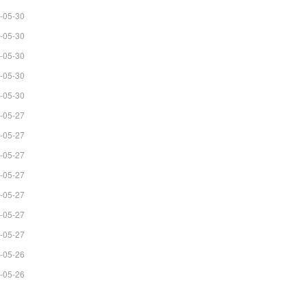
-05-30
-05-30
-05-30
-05-30
-05-30
-05-27
-05-27
-05-27
-05-27
-05-27
-05-27
-05-27
-05-26
-05-26