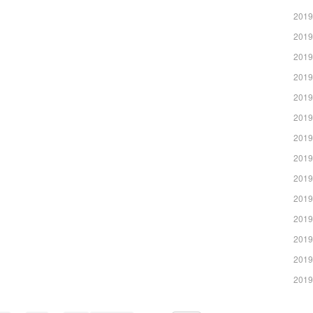
2019
2019
2019
2019
2019
2019
2019
2019
2019
2019
2019
2019
2019
2019