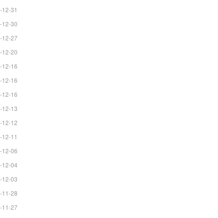
-12-31
-12-30
-12-27
-12-20
-12-16
-12-16
-12-16
-12-13
-12-12
-12-11
-12-06
-12-04
-12-03
-11-28
-11-27