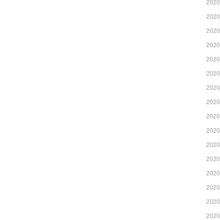
2020
2020
2020
2020
2020
2020
2020
2020
2020
2020
2020
2020
2020
2020
2020
2020