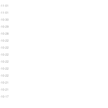
-11-01
-11-01
-10-30
-10-29
-10-28
-10-22
-10-22
-10-22
-10-22
-10-22
-10-22
-10-21
-10-21
-10-17