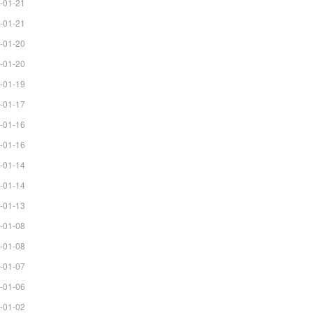
-01-21
-01-21
-01-20
-01-20
-01-19
-01-17
-01-16
-01-16
-01-14
-01-14
-01-13
-01-08
-01-08
-01-07
-01-06
-01-02