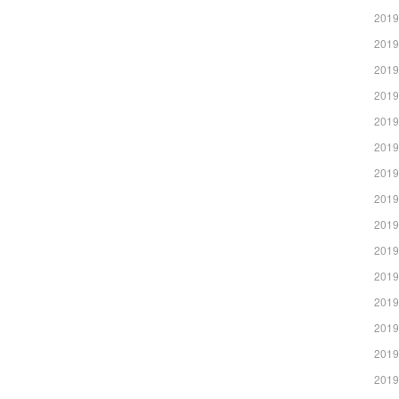
2019
2019
2019
2019
2019
2019
2019
2019
2019
2019
2019
2019
2019
2019
2019