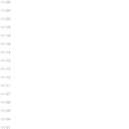
-11-26
-11-25
-11-22
-11-19
-11-18
-11-18
-11-14
-11-13
-11-13
-11-12
-11-11
-11-07
-11-06
-11-05
-11-04
-11-01