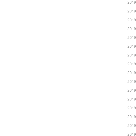
2019
2019
2019
2019
2019
2019
2019
2019
2019
2019
2019
2019
2019
2019
2019
2019