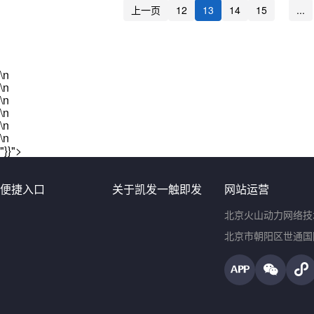
上一页
12
13
14
15
...
\n
\n
\n
\n
\n
\n
"}}">
便捷入口
关于凯发一触即发
网站运营
北京火山动力网络技
北京市朝阳区世通国