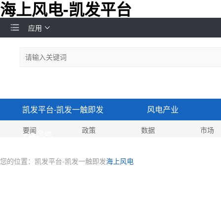
海上风电-凯发平台
应用
凯发平台-凯发一触即发
风电产业
要闻
政策
数据
市场
全球风电
您的位置：
凯发平台-凯发一触即发
海上风电