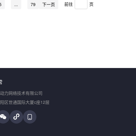
前往
页
5
...
79
下一页
营
动力网络技术有限公司
阳区世通国际大厦c座12层