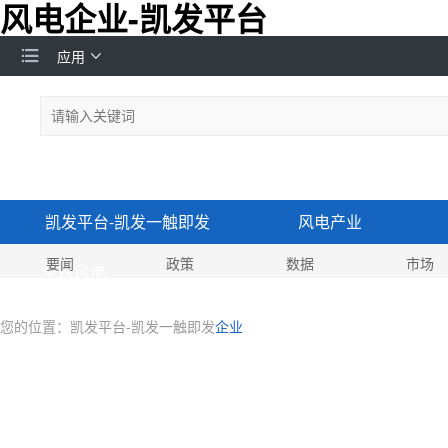
风电企业-凯发平台
应用
凯发平台-凯发一触即发
风电产业
要闻
政策
数据
市场
全球风电
您的位置：
凯发平台-凯发一触即发
企业