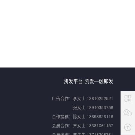
凯发平台-凯发一触即发
广告合作：
李女士 13810252521
张女士 18910353756
合作投稿：
陈女士 13693626116
会展合作：
齐女士 13381061157
会员咨询：
李先生 17718308761