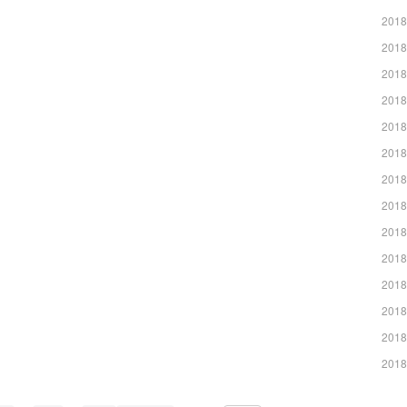
2018
2018
2018
2018
2018
2018
2018
2018
2018
2018
2018
2018
2018
2018