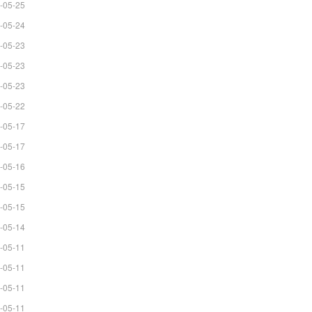
-05-25
-05-24
-05-23
-05-23
-05-23
-05-22
-05-17
-05-17
-05-16
-05-15
-05-15
-05-14
-05-11
-05-11
-05-11
-05-11