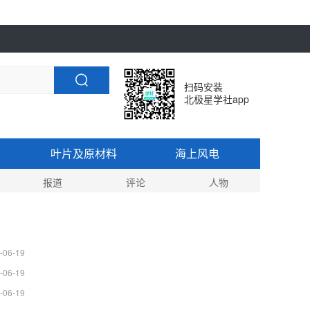
扫码安装
北极星学社app
叶片及原材料
海上风电
报道
评论
人物
-06-19
-06-19
-06-19