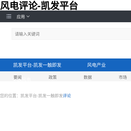
风电评论-凯发平台
应用
凯发平台-凯发一触即发
风电产业
要闻
政策
数据
市场
全球风电
您的位置：
凯发平台-凯发一触即发
评论