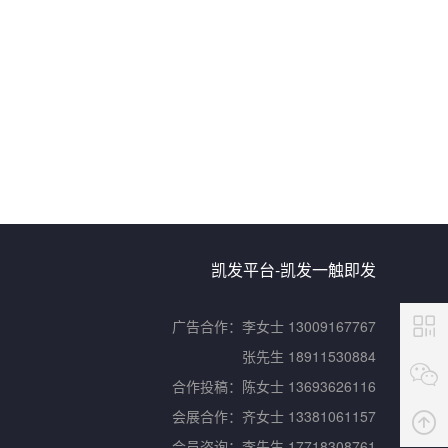
凯发平台-凯发一触即发
广告合作：
李女士 13009167767
张先生 18911530884
合作投稿：
陈女士 13693626116
会展合作：
齐女士 13381061157
会员咨询：
李先生 17718308761