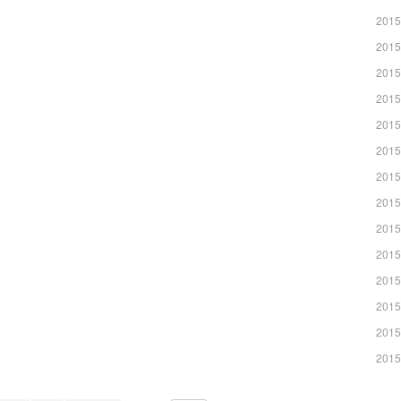
2015
2015
2015
2015
2015
2015
2015
2015
2015
2015
2015
2015
2015
2015