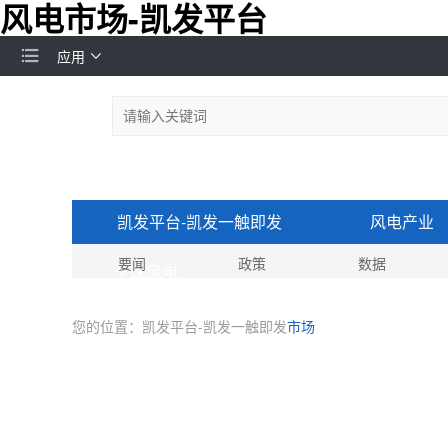
风电市场-凯发平台
应用
凯发平台-凯发一触即发
风电产业
要闻
政策
数据
全球风电
您的位置：
凯发平台-凯发一触即发
市场