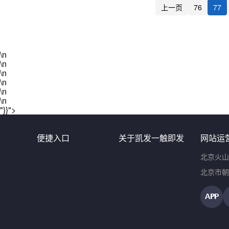
上一页
76
77
\n
\n
\n
\n
\n
\n
"}}">
便捷入口
关于凯发一触即发
网站运
北京火山
北京市朝