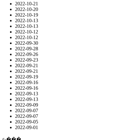
2022-10-21
2022-10-20
2022-10-19
2022-10-13
2022-10-13
2022-10-12
2022-10-12
2022-09-30
2022-09-28
2022-09-26
2022-09-23
2022-09-21
2022-09-21
2022-09-19
2022-09-16
2022-09-16
2022-09-13
2022-09-13
2022-09-09
2022-09-07
2022-09-07
2022-09-05
2022-09-01
ͼ˵���