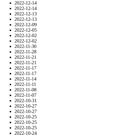
2022-12-14
2022-12-14
2022-12-13
2022-12-13
2022-12-09
2022-12-05
2022-12-02
2022-12-02
2022-11-30
2022-11-28
2022-11-21
2022-11-21
2022-11-17
2022-11-17
2022-11-14
2022-11-11
2022-11-08
2022-11-07
2022-10-31
2022-10-27
2022-10-27
2022-10-25
2022-10-25
2022-10-25
2022-10-24