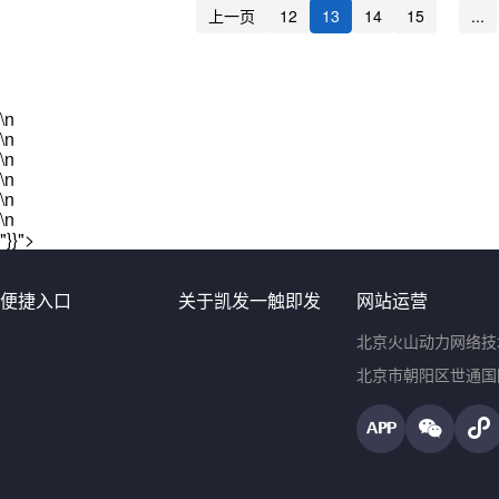
上一页
12
13
14
15
...
\n
\n
\n
\n
\n
\n
"}}">
便捷入口
关于凯发一触即发
网站运营
北京火山动力网络技
北京市朝阳区世通国