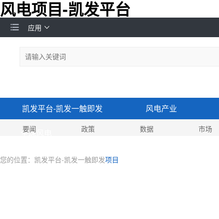
风电项目-凯发平台
应用
凯发平台-凯发一触即发
风电产业
要闻
政策
数据
市场
全球风电
您的位置：
凯发平台-凯发一触即发
项目