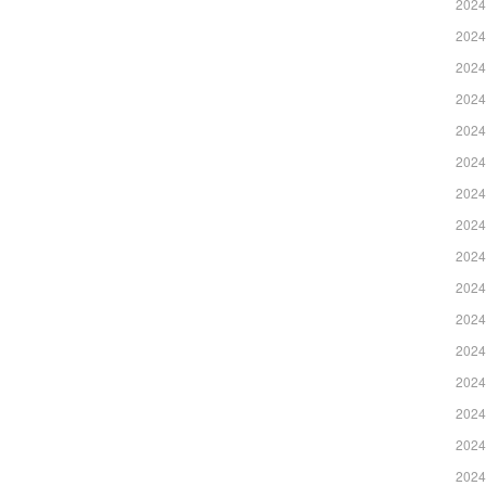
2024
2024
2024
2024
2024
2024
2024
2024
2024
2024
2024
2024
2024
2024
2024
2024