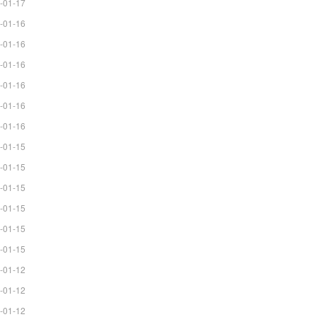
-01-17
-01-16
-01-16
-01-16
-01-16
-01-16
-01-16
-01-15
-01-15
-01-15
-01-15
-01-15
-01-15
-01-12
-01-12
-01-12