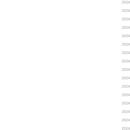
2024
2024
2024
2024
2024
2024
2024
2024
2024
2024
2024
2024
2024
2024
2024
2024