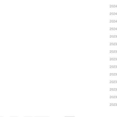
2024
2024
2024
2024
2023
2023
2023
2023
2023
2023
2023
2023
2023
2023