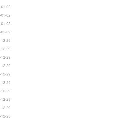
-01-02
-01-02
-01-02
-01-02
-12-29
-12-29
-12-29
-12-29
-12-29
-12-29
-12-29
-12-29
-12-29
-12-28