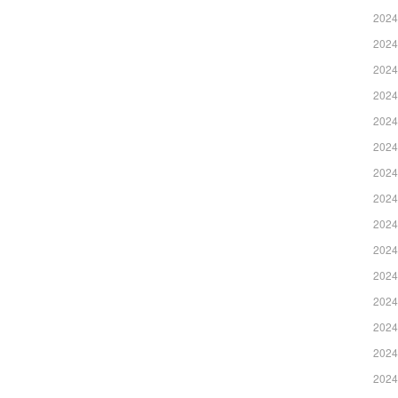
2024
2024
2024
2024
2024
2024
2024
2024
2024
2024
2024
2024
2024
2024
2024