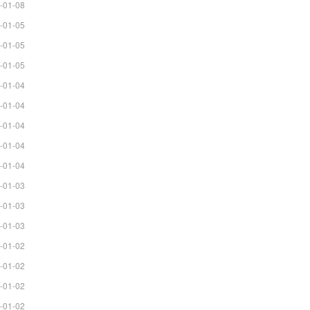
-01-08
-01-05
-01-05
-01-05
-01-04
-01-04
-01-04
-01-04
-01-04
-01-03
-01-03
-01-03
-01-02
-01-02
-01-02
-01-02