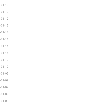
-01-12
-01-12
-01-12
-01-12
-01-11
-01-11
-01-11
-01-11
-01-10
-01-10
-01-09
-01-09
-01-09
-01-09
-01-09