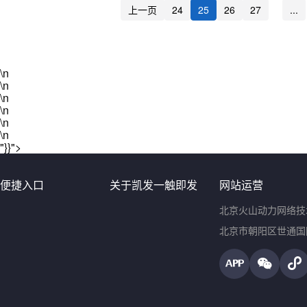
上一页
24
25
26
27
...
\n
\n
\n
\n
\n
\n
"}}">
便捷入口
关于凯发一触即发
网站运营
北京火山动力网络技
北京市朝阳区世通国