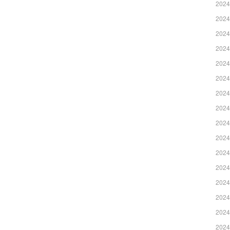
2024
2024
2024
2024
2024
2024
2024
2024
2024
2024
2024
2024
2024
2024
2024
2024