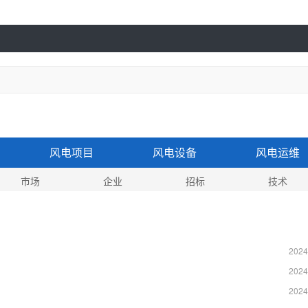
风电项目
风电设备
风电运维
市场
企业
招标
技术
2024
2024
2024