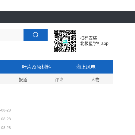
扫码安装
北极星学社app
叶片及原材料
海上风电
报道
评论
人物
-08-28
-08-28
-08-28