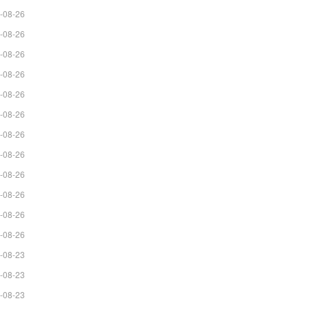
-08-26
-08-26
-08-26
-08-26
-08-26
-08-26
-08-26
-08-26
-08-26
-08-26
-08-26
-08-26
-08-23
-08-23
-08-23