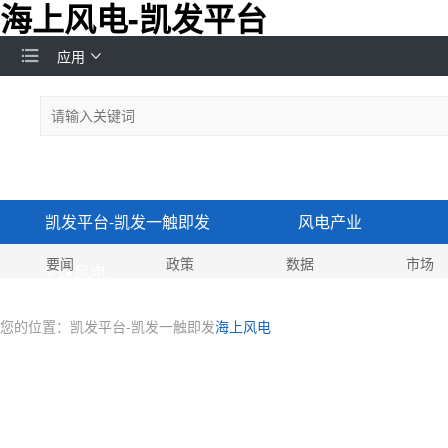
海上风电-凯发平台
应用
凯发平台-凯发一触即发
风电产业
要闻
政策
数据
市场
全球风电
您的位置：
凯发平台-凯发一触即发
海上风电