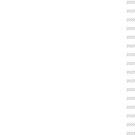
2023
2023
2023
2023
2023
2023
2023
2023
2023
2023
2023
2023
2023
2023
2023
2023