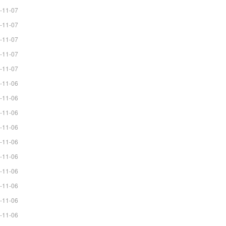
-11-07
-11-07
-11-07
-11-07
-11-07
-11-06
-11-06
-11-06
-11-06
-11-06
-11-06
-11-06
-11-06
-11-06
-11-06