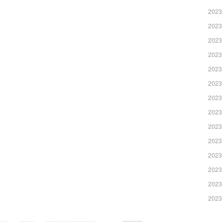
2023
2023
2023
2023
2023
2023
2023
2023
2023
2023
2023
2023
2023
2023