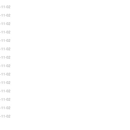
-11-02
-11-02
-11-02
-11-02
-11-02
-11-02
-11-02
-11-02
-11-02
-11-02
-11-02
-11-02
-11-02
-11-02