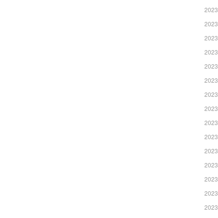
2023
2023
2023
2023
2023
2023
2023
2023
2023
2023
2023
2023
2023
2023
2023