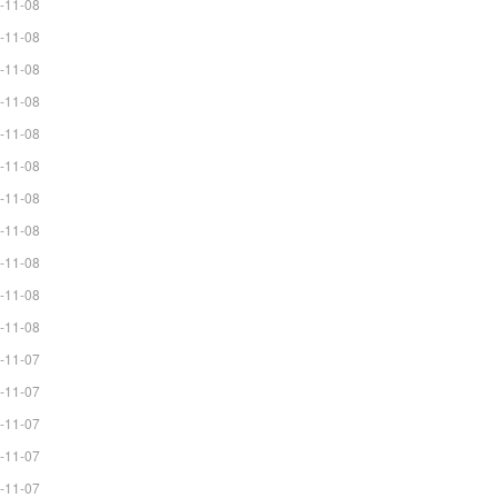
-11-08
-11-08
-11-08
-11-08
-11-08
-11-08
-11-08
-11-08
-11-08
-11-08
-11-08
-11-07
-11-07
-11-07
-11-07
-11-07