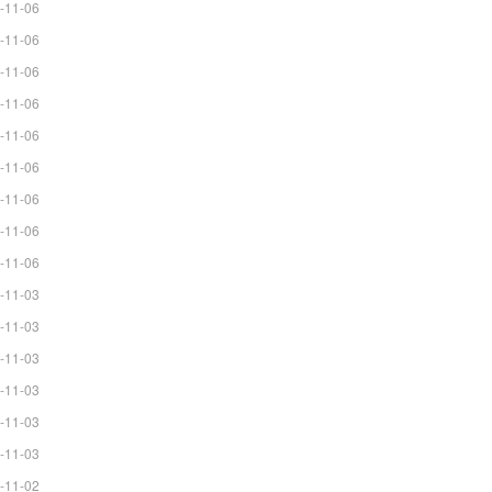
-11-06
-11-06
-11-06
-11-06
-11-06
-11-06
-11-06
-11-06
-11-06
-11-03
-11-03
-11-03
-11-03
-11-03
-11-03
-11-02