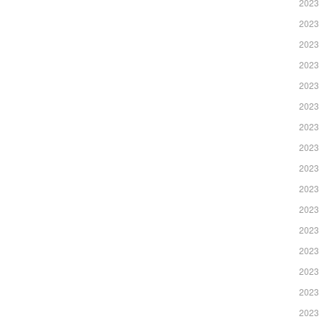
2023
2023
2023
2023
2023
2023
2023
2023
2023
2023
2023
2023
2023
2023
2023
2023