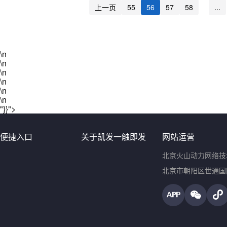
上一页
55
56
57
58
...
\n
\n
\n
\n
\n
\n
"}}">
便捷入口
关于凯发一触即发
网站运营
北京火山动力网络技
北京市朝阳区世通国