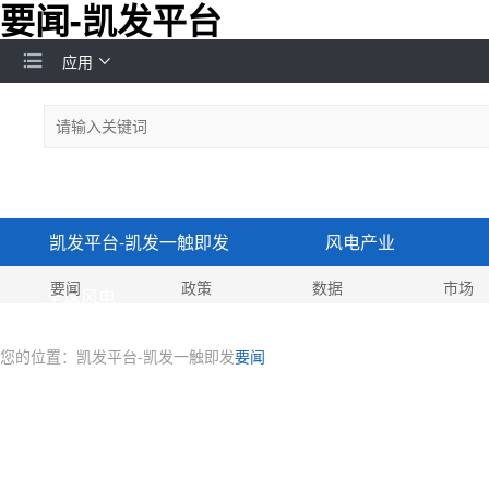
要闻-凯发平台
应用
凯发平台-凯发一触即发
风电产业
要闻
政策
数据
市场
全球风电
您的位置：
凯发平台-凯发一触即发
要闻