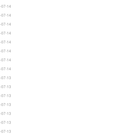
-07-14
-07-14
-07-14
-07-14
-07-14
-07-14
-07-14
-07-14
-07-13
-07-13
-07-13
-07-13
-07-13
-07-13
-07-13