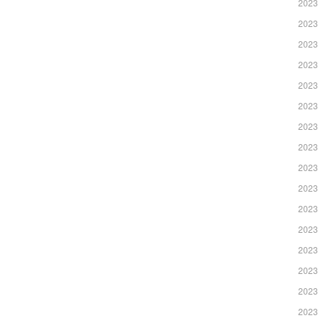
2023
2023
2023
2023
2023
2023
2023
2023
2023
2023
2023
2023
2023
2023
2023
2023