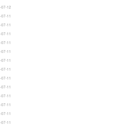
-07-12
-07-11
-07-11
-07-11
-07-11
-07-11
-07-11
-07-11
-07-11
-07-11
-07-11
-07-11
-07-11
-07-11