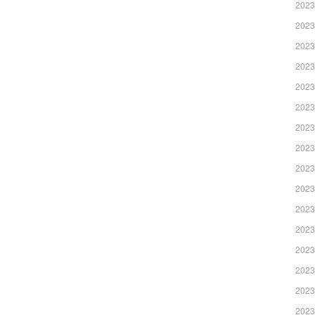
2023
2023
2023
2023
2023
2023
2023
2023
2023
2023
2023
2023
2023
2023
2023
2023