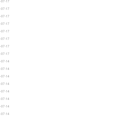
-07-17
-07-17
-07-17
-07-17
-07-17
-07-17
-07-17
-07-17
-07-14
-07-14
-07-14
-07-14
-07-14
-07-14
-07-14
-07-14