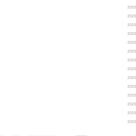
2023
2023
2023
2023
2023
2023
2023
2023
2023
2023
2023
2023
2023
2023