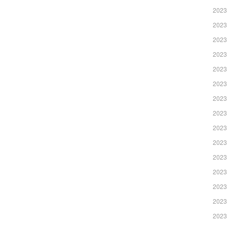
2023
2023
2023
2023
2023
2023
2023
2023
2023
2023
2023
2023
2023
2023
2023