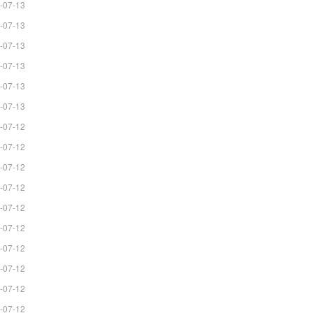
-07-13
-07-13
-07-13
-07-13
-07-13
-07-13
-07-12
-07-12
-07-12
-07-12
-07-12
-07-12
-07-12
-07-12
-07-12
-07-12